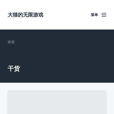
大猫的无限游戏
菜单
标签
干货