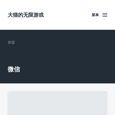
大猫的无限游戏
菜单
标签
微信