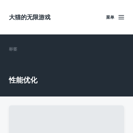
大猫的无限游戏
菜单
标签
性能优化