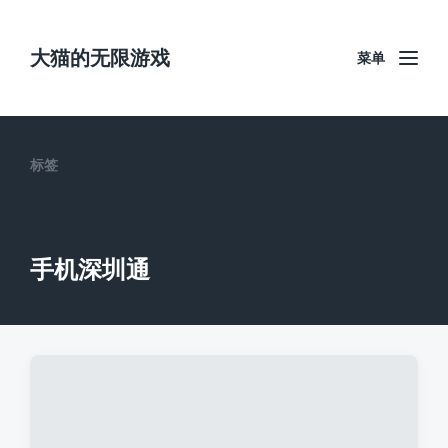
大猫的无限游戏
菜单
标签
手机深圳通