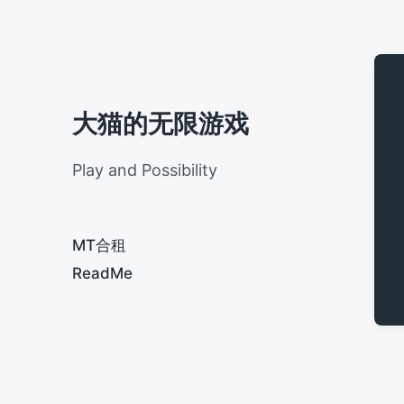
大猫的无限游戏
Play and Possibility
MT合租
ReadMe