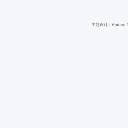
主题设计：
Anders 