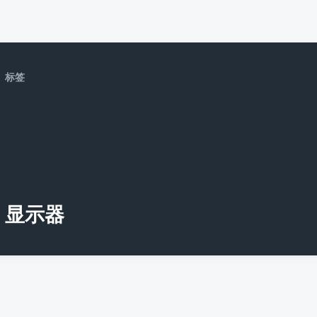
标签
显示器