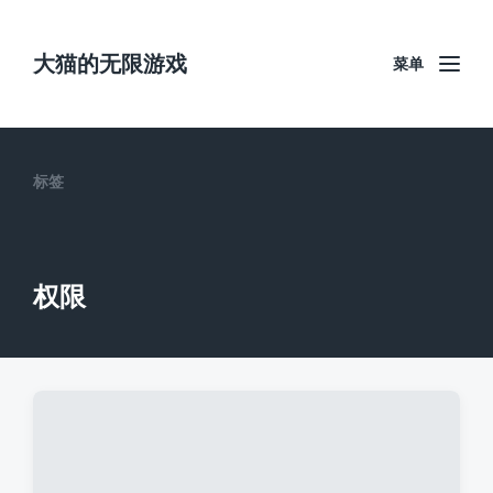
大猫的无限游戏
菜单
标签
权限