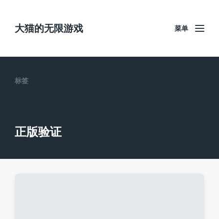
大猫的无限游戏
菜单
标签
正版验证