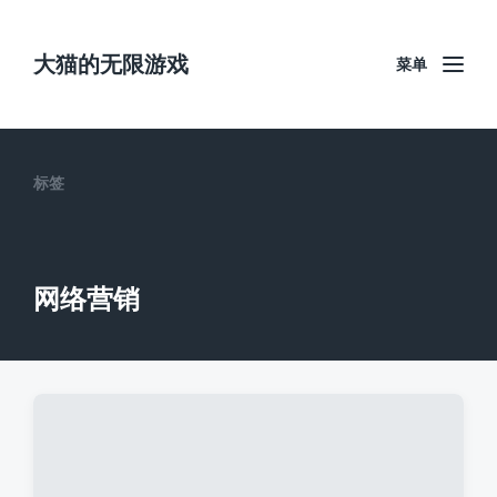
大猫的无限游戏
菜单
标签
网络营销