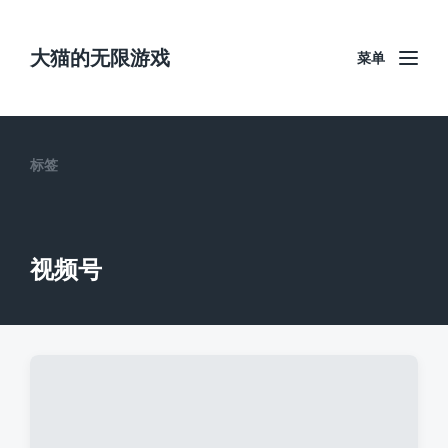
大猫的无限游戏
菜单
标签
视频号