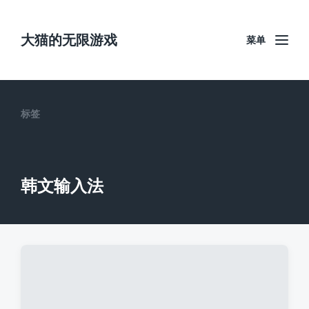
大猫的无限游戏
菜单
标签
韩文输入法