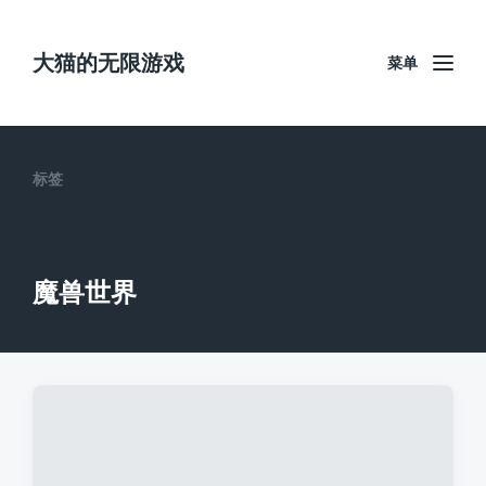
大猫的无限游戏
菜单
标签
魔兽世界