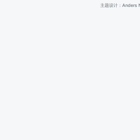
主题设计：
Anders 