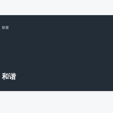
标签
和谐