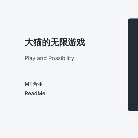
大猫的无限游戏
Play and Possibility
MT合租
ReadMe