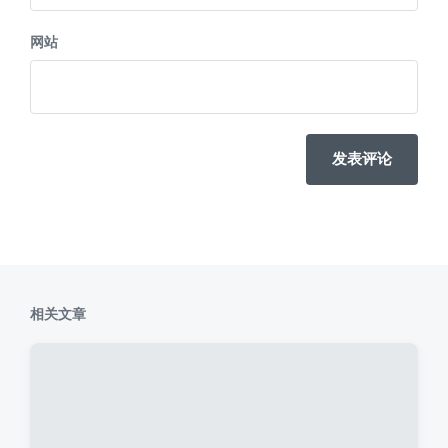
网站
相关文章