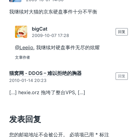
我继续对大猫的京东硬盘事件十分不平衡
bigCat
回复
2009-10-07 17:28
@Leeiio
, 我继续对硬盘事件无尽的炫耀
文章作者
猫窝网 - DDOS – 难以拒绝的胸器
回复
2010-01-14 20:23
[…] hexie.orz 拖垮了整台VPS, […]
发表回复
您的邮箱地址不会被公开。
必填项已用
*
标注