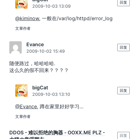
回复
2009-10-03 13:09
@kiminow
, 一般在/var/log/httpd/error_log
文章作者
Evance
回复
2009-10-02 15:49
随便路过，哈哈哈哈.
这么久的假不回来？？？？
bigCat
回复
2009-10-03 13:10
@Evance
, 蹲在家里好好学习…
文章作者
DDOS - 难以拒绝的胸器 - OOXX.ME PLZ -
回复