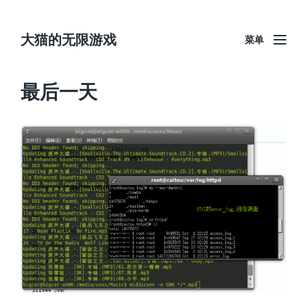
大猫的无限游戏
菜单
最后一天