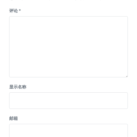
评论
*
显示名称
邮箱