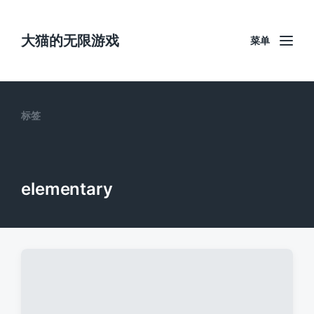
大猫的无限游戏
菜单
标签
elementary