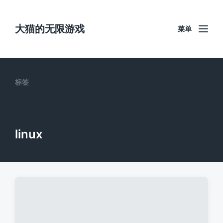
大猫的无限游戏
菜单
标签
linux