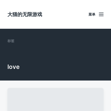
大猫的无限游戏
菜单
标签
love