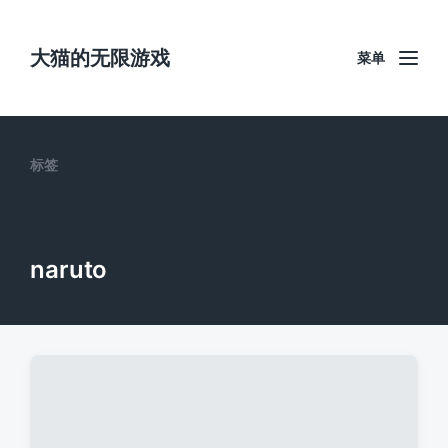
大猫的无限游戏
菜单
标签
naruto