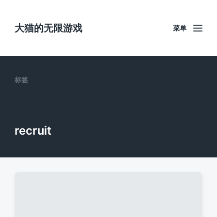
大猫的无限游戏
菜单
标签
recruit