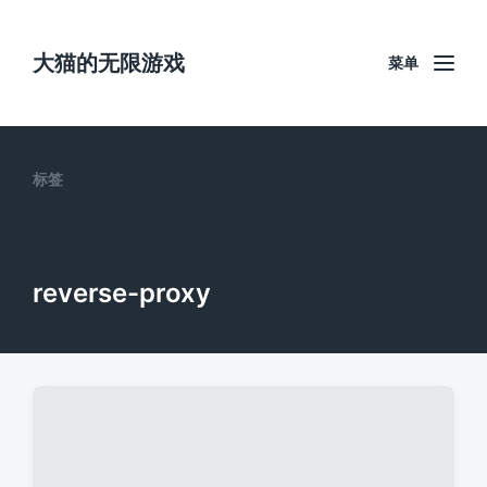
大猫的无限游戏
菜单
标签
reverse-proxy