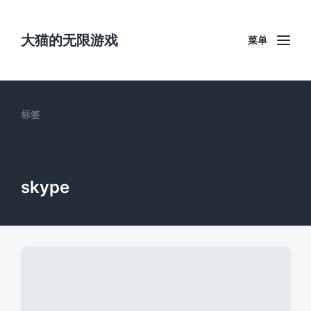
大猫的无限游戏
菜单
标签
skype