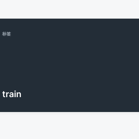
标签
train