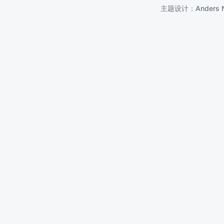
主题设计：
Anders 