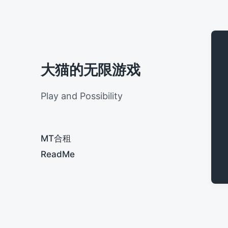
大猫的无限游戏
Play and Possibility
MT合租
ReadMe