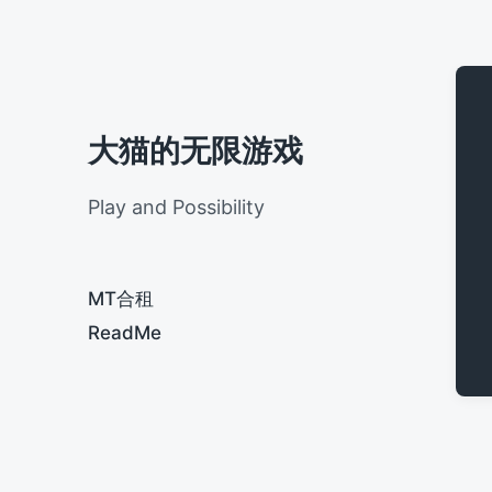
大猫的无限游戏
Play and Possibility
MT合租
ReadMe