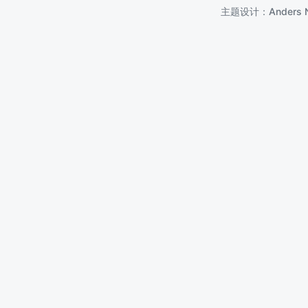
主题设计：
Anders 