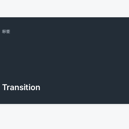
标签
Transition