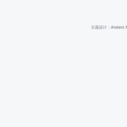
主题设计：
Anders 