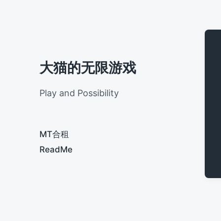
大猫的无限游戏
Play and Possibility
MT合租
ReadMe