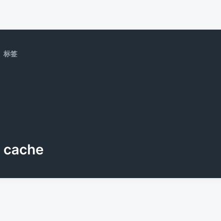
标签
cache