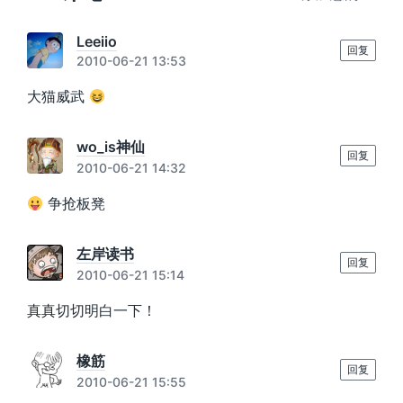
Leeiio
回复
2010-06-21 13:53
大猫威武
wo_is神仙
回复
2010-06-21 14:32
争抢板凳
左岸读书
回复
2010-06-21 15:14
真真切切明白一下！
橡筋
回复
2010-06-21 15:55