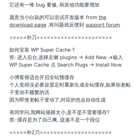
它还有一堆 bug 要修, 和其他功能要增加
愿意当小白鼠的可以尝试开发版本 from
the
download page
,有问题就反馈到
support forum
=====补刀======================
如何安装 WP Super Cache ?
答: 进入后台,选择左侧 plugins -> Add New ->输入
WP Super Cache 点 Search Plugs -> Install Now
小博客很适合开启全站预缓存
个人觉得没必要设置定时重新生成全站缓存,如果你老帖
子变动不频繁的话
因为即使老帖子变动了,对应的也会自动生成
有同学问,我网站规模太小,是不是不需要缓存?
答: 缓存是为了自己爽, 提速不是一个段位
=====补2刀=====================