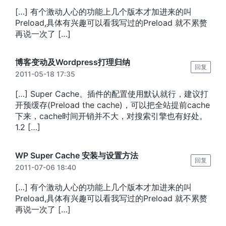
[…] 有个激动人心的功能上几个版本才加进来的叫
Preload,具体有兴趣可以看我写过的Preload 就不累赘
再说一次了 […]
博客变动及Wordpress打理归纳
回复
2011-05-18 17:35
[…] Super Cache。插件的配置使用默认就行，建议打
开预缓存(Preload the cache)，可以把全站提前cache
下来，cache时间开销并不大，对搜索引擎也有好处。
1.2 […]
WP Super Cache 安装与设置方法
回复
2011-07-06 18:40
[…] 有个激动人心的功能上几个版本才加进来的叫
Preload,具体有兴趣可以看我写过的Preload 就不累赘
再说一次了 […]