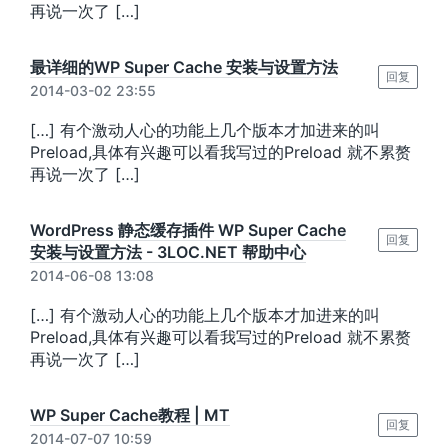
再说一次了 […]
最详细的WP Super Cache 安装与设置方法
回复
2014-03-02 23:55
[…] 有个激动人心的功能上几个版本才加进来的叫
Preload,具体有兴趣可以看我写过的Preload 就不累赘
再说一次了 […]
WordPress 静态缓存插件 WP Super Cache
回复
安装与设置方法 - 3LOC.NET 帮助中心
2014-06-08 13:08
[…] 有个激动人心的功能上几个版本才加进来的叫
Preload,具体有兴趣可以看我写过的Preload 就不累赘
再说一次了 […]
WP Super Cache教程 | MT
回复
2014-07-07 10:59