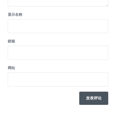
显示名称
邮箱
网站