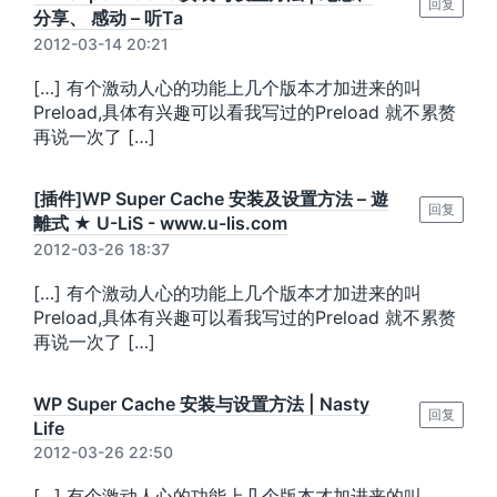
回复
分享、 感动 – 听Ta
2012-03-14 20:21
[…] 有个激动人心的功能上几个版本才加进来的叫
Preload,具体有兴趣可以看我写过的Preload 就不累赘
再说一次了 […]
[插件]WP Super Cache 安装及设置方法 – 遊
回复
離式 ★ U-LiS - www.u-lis.com
2012-03-26 18:37
[…] 有个激动人心的功能上几个版本才加进来的叫
Preload,具体有兴趣可以看我写过的Preload 就不累赘
再说一次了 […]
WP Super Cache 安装与设置方法 | Nasty
回复
Life
2012-03-26 22:50
[…] 有个激动人心的功能上几个版本才加进来的叫