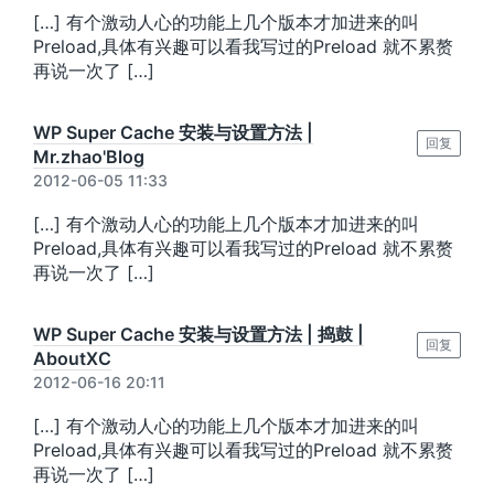
[…] 有个激动人心的功能上几个版本才加进来的叫
Preload,具体有兴趣可以看我写过的Preload 就不累赘
再说一次了 […]
WP Super Cache 安装与设置方法 |
回复
Mr.zhao'Blog
2012-06-05 11:33
[…] 有个激动人心的功能上几个版本才加进来的叫
Preload,具体有兴趣可以看我写过的Preload 就不累赘
再说一次了 […]
WP Super Cache 安装与设置方法 | 捣鼓 |
回复
AboutXC
2012-06-16 20:11
[…] 有个激动人心的功能上几个版本才加进来的叫
Preload,具体有兴趣可以看我写过的Preload 就不累赘
再说一次了 […]