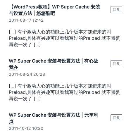
【WordPress教程】WP Super Cache 安装
回复
与设置方法 | 悠悠酷吧
2011-08-17 12:42
[…] 有个激动人心的功能上几个版本才加进来的叫
Preload,具体有兴趣可以看我写过的Preload 就不累赘
再说一次了 […]
WP Super Cache 安装与设置方法 | 有心故
回复
我在
2011-08-24 20:28
[…] 有个激动人心的功能上几个版本才加进来的叫
Preload,具体有兴趣可以看我写过的Preload 就不累赘
再说一次了 […]
WP Super Cache 安装与设置方法 | 元亨利
回复
贞
2011-10-12 10:20