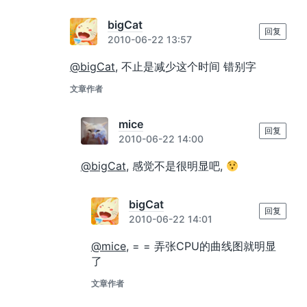
bigCat
回复
2010-06-22 13:57
@bigCat
, 不止是减少这个时间 错别字
文章作者
mice
回复
2010-06-22 14:00
@bigCat
, 感觉不是很明显吧,
bigCat
回复
2010-06-22 14:01
@mice
, = = 弄张CPU的曲线图就明显
了
文章作者