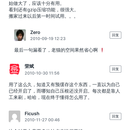
始做大了，应该十分有用。
看到还有gzip压缩功能，很强大。
搬家过来以后第一时间试用。。。
Zero
回复
2010-09-19 12:23
最后一句漏看了，老猫的空间果然省心啊
荣斌
回复
2010-10-30 11:56
用了这么久，知道又有预缓存这个东西，一直以为自己
已经开启了，而哪知自己压根还没开启。每次都是靠人
工来刷，哈哈，现在终于懂得怎么用了。
Ficush
回复
2010-11-27 00:46