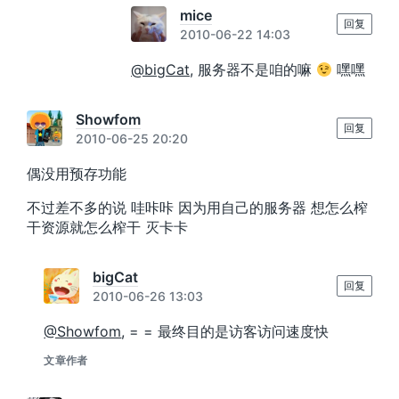
mice
回复
2010-06-22 14:03
@bigCat
, 服务器不是咱的嘛
嘿嘿
Showfom
回复
2010-06-25 20:20
偶没用预存功能
不过差不多的说 哇咔咔 因为用自己的服务器 想怎么榨
干资源就怎么榨干 灭卡卡
bigCat
回复
2010-06-26 13:03
@Showfom
, = = 最终目的是访客访问速度快
文章作者