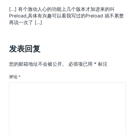
[…] 有个激动人心的功能上几个版本才加进来的叫
Preload,具体有兴趣可以看我写过的Preload 就不累赘
再说一次了 […]
发表回复
您的邮箱地址不会被公开。
必填项已用
*
标注
评论
*