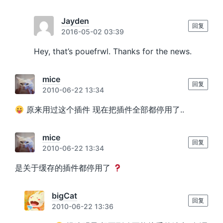
Jayden
回复
2016-05-02 03:39
Hey, that’s pouefrwl. Thanks for the news.
mice
回复
2010-06-22 13:34
原来用过这个插件 现在把插件全部都停用了..
mice
回复
2010-06-22 13:34
是关于缓存的插件都停用了
bigCat
回复
2010-06-22 13:36