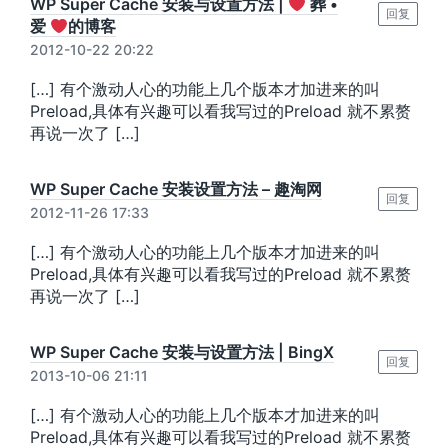
WP Super Cache 安装与设置方法 |
葬 •
回复
爱
的博客
2012-10-22 20:22
[…] 有个激动人心的功能上几个版本才加进来的叫
Preload,具体有兴趣可以看我写过的Preload 就不累赘
再说一次了 […]
WP Super Cache 安装设置方法 – 趣淘网
回复
2012-11-26 17:33
[…] 有个激动人心的功能上几个版本才加进来的叫
Preload,具体有兴趣可以看我写过的Preload 就不累赘
再说一次了 […]
WP Super Cache 安装与设置方法 | BingX
回复
2013-10-06 21:11
[…] 有个激动人心的功能上几个版本才加进来的叫
Preload,具体有兴趣可以看我写过的Preload 就不累赘