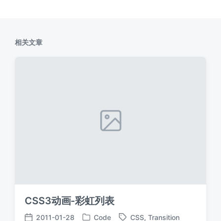
相关文章
CSS3动画-彩虹列表
2011-01-28
Code
CSS
,
Transition