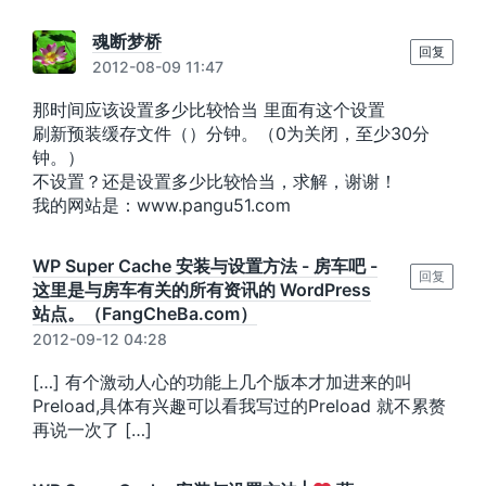
魂断梦桥
回复
2012-08-09 11:47
那时间应该设置多少比较恰当 里面有这个设置
刷新预装缓存文件（）分钟。（0为关闭，至少30分
钟。）
不设置？还是设置多少比较恰当，求解，谢谢！
我的网站是：www.pangu51.com
WP Super Cache 安装与设置方法 - 房车吧 -
回复
这里是与房车有关的所有资讯的 WordPress
站点。（FangCheBa.com）
2012-09-12 04:28
[…] 有个激动人心的功能上几个版本才加进来的叫
Preload,具体有兴趣可以看我写过的Preload 就不累赘
再说一次了 […]