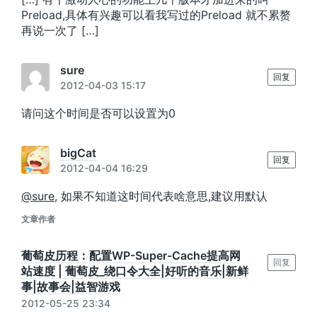
Preload,具体有兴趣可以看我写过的Preload 就不累赘
再说一次了 […]
sure
回复
2012-04-03 15:17
请问这个时间是否可以设置为0
bigCat
回复
2012-04-04 16:29
@sure
, 如果不知道这时间代表啥意思,建议用默认
文章作者
葡萄皮历程：配置WP-Super-Cache提高网
回复
站速度 | 葡萄皮_绕口令大全|好听的音乐|新鲜
事|故事会|益智游戏
2012-05-25 23:34