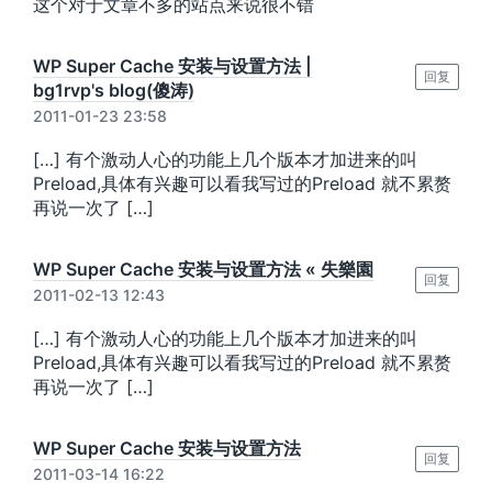
这个对于文章不多的站点来说很不错
WP Super Cache 安装与设置方法 |
回复
bg1rvp's blog(傻涛)
2011-01-23 23:58
[…] 有个激动人心的功能上几个版本才加进来的叫
Preload,具体有兴趣可以看我写过的Preload 就不累赘
再说一次了 […]
WP Super Cache 安装与设置方法 « 失樂園
回复
2011-02-13 12:43
[…] 有个激动人心的功能上几个版本才加进来的叫
Preload,具体有兴趣可以看我写过的Preload 就不累赘
再说一次了 […]
WP Super Cache 安装与设置方法
回复
2011-03-14 16:22