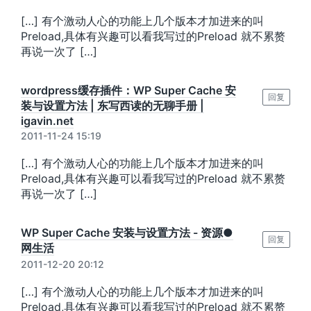
[…] 有个激动人心的功能上几个版本才加进来的叫
Preload,具体有兴趣可以看我写过的Preload 就不累赘
再说一次了 […]
wordpress缓存插件：WP Super Cache 安
回复
装与设置方法 | 东写西读的无聊手册 |
igavin.net
2011-11-24 15:19
[…] 有个激动人心的功能上几个版本才加进来的叫
Preload,具体有兴趣可以看我写过的Preload 就不累赘
再说一次了 […]
WP Super Cache 安装与设置方法 - 资源●
回复
网生活
2011-12-20 20:12
[…] 有个激动人心的功能上几个版本才加进来的叫
Preload,具体有兴趣可以看我写过的Preload 就不累赘