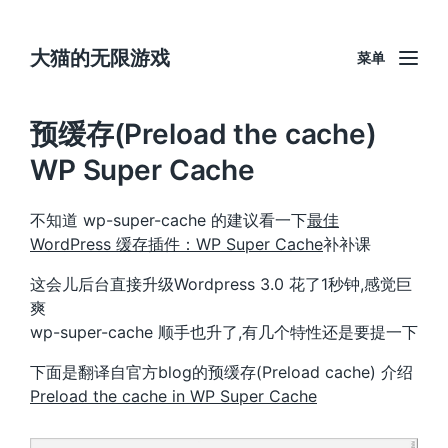
大猫的无限游戏
菜单
预缓存(Preload the cache)
WP Super Cache
不知道 wp-super-cache 的建议看一下
最佳
WordPress 缓存插件：WP Super Cache
补补课
这会儿后台直接升级Wordpress 3.0 花了1秒钟,感觉巨
爽
wp-super-cache 顺手也升了,有几个特性还是要提一下
下面是翻译自官方blog的预缓存(Preload cache) 介绍
Preload the cache in WP Super Cache