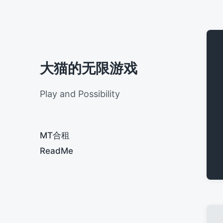
大猫的无限游戏
Play and Possibility
MT合租
ReadMe