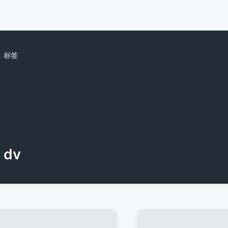
标签
dv