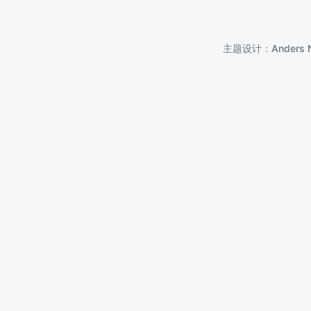
主题设计：
Anders 