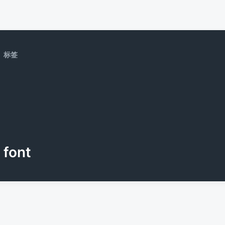
标签
font