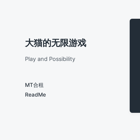
大猫的无限游戏
Play and Possibility
MT合租
ReadMe