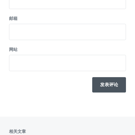
邮箱
网站
相关文章