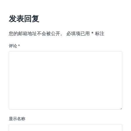
发表回复
您的邮箱地址不会被公开。
必填项已用
*
标注
评论
*
显示名称