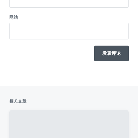
网站
相关文章