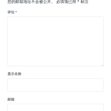
您的邮箱地址不会被公开。
必填项已用
*
标注
评论
*
显示名称
邮箱