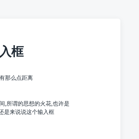
输入框
有那么点距离
间,所谓的思想的火花,也许是
,还是来说说这个输入框