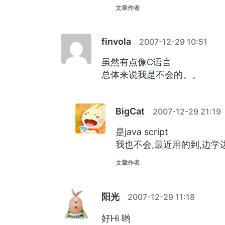
文章作者
finvola
2007-12-29 10:51
虽然有点像C语言
总体来说我是不会的。。
BigCat
2007-12-29 21:19
是java script
我也不会,最近用的到,边学
文章作者
阳光
2007-12-29 11:18
好Hi 哟