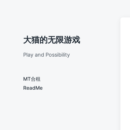
大猫的无限游戏
Play and Possibility
MT合租
ReadMe