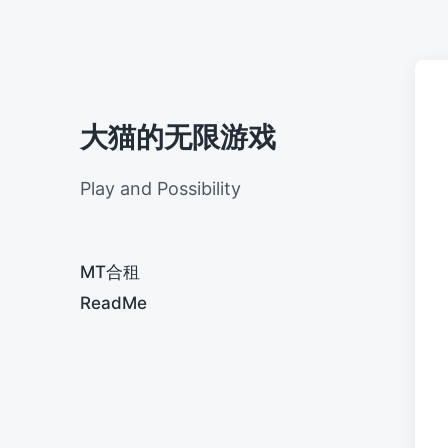
大猫的无限游戏
Play and Possibility
MT合租
ReadMe