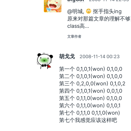
@明城,
抠手指头ing
原来对那篇文章的理解不够充
class高…
文章作者
胡戈戈
2008-11-14 00:23
第一个 0,1,0,1(won) 0,1,0,0
第二个 0,1,0,1(won) 0,1,0,0
第三个 0,2,0,0(won) 0,1,0,2
第四个 0,1,0,1(won) 0,0,1,0
第五个 0,1,1,0(won) 0,1,0,0
第六个 0,1,1,0(won) 0,1,0,1
第七个 0,1,1,0 0,1,1,0(won)
第七个我感觉应该这样吧