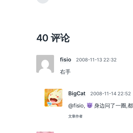
篇
文
章
：
40 评论
fisio
2008-11-13 22:32
右手
BigCat
2008-11-14 22:52
@fisio,
身边问了一圈,
文章作者