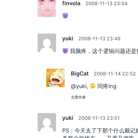
finvola
2008-11-13 23:04
yuki
2008-11-13 23:49
我脑疼，这个逻辑问题还是
BigCat
2008-11-14 22:52
@yuki,
同疼ing
文章作者
yuki
2008-11-13 23:51
PS：今天去了下那个什么戴记