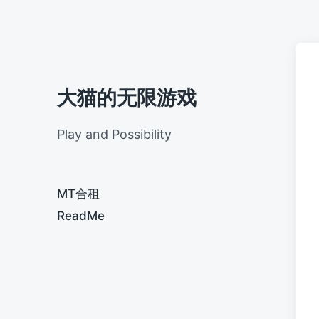
大猫的无限游戏
Play and Possibility
MT合租
ReadMe