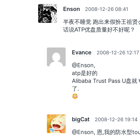
Enson
2008-12-26 08:41
半夜不睡觉 跑出来假扮王祖贤
话说ATP优盘质量好不好呢？
Evance
2008-12-26 12:17
@Enson,
atp是好的
Alibaba Trust Pass
了.
bigCat
2008-12-26 19:14
@Enson, 恩,我的防水型tou