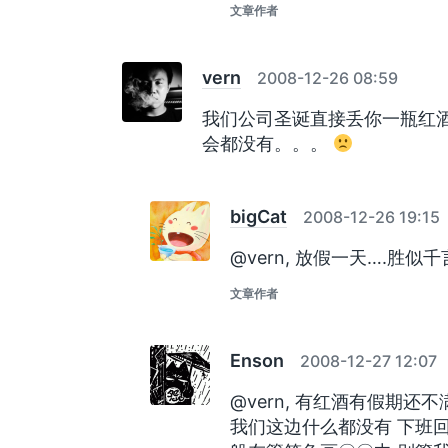
文章作者
vern
2008-12-26 08:59
我们公司圣诞直接丢你一瓶红
会都没有。。。
bigCat
2008-12-26 19:15
@vern, 放假一天….胜似
文章作者
Enson
2008-12-27 12:07
@vern, 有红酒有假期还
我们这边什么都没有 下班