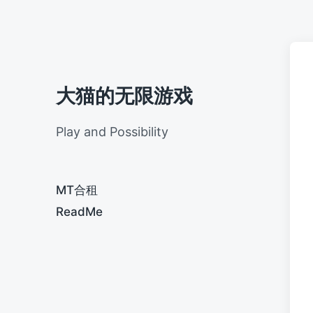
大猫的无限游戏
Play and Possibility
MT合租
ReadMe