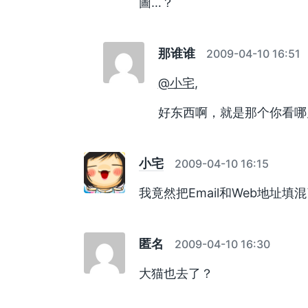
圖…？
那谁谁
2009-04-10 16:51
@小宅
,
好东西啊，就是那个你看哪儿
小宅
2009-04-10 16:15
我竟然把Email和Web地址填
匿名
2009-04-10 16:30
大猫也去了？