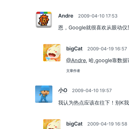
Andre
2009-04-10 17:53
恩，Google就很喜欢从眼动
bigCat
2009-04-19 16:57
@Andre
, 哈,google靠
文章作者
小O
2009-04-10 19:57
我认为热点应该在往下！别K
bigCat
2009-04-19 16:58