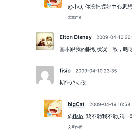
@小O
, 你没把握好中心思
文章作者
Elton Disney
2009-04-10 20
基本跟我的眼动状况一致，嗯
fisio
2009-04-10 23:35
期待鸡动仪
bigCat
2009-04-19 16:58
@fisio
, 鸡不动我不动,鸡一
文章作者