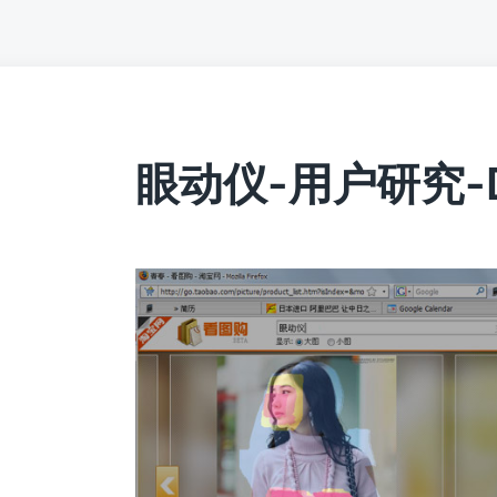
眼动仪-用户研究-