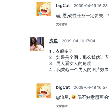
bigCat
2009-04-19 16:23
@
, 恩,硬性任务一定要去
文章作者
流星
2009-04-10 17:04
1，衣服多了
2，如果是全图，那么我估计
3，男人看女人的角度
4，我关心一个男人的图片效果
bigCat
2009-04-19 16:57
@流星
,
偶不好意思画的
文章作者