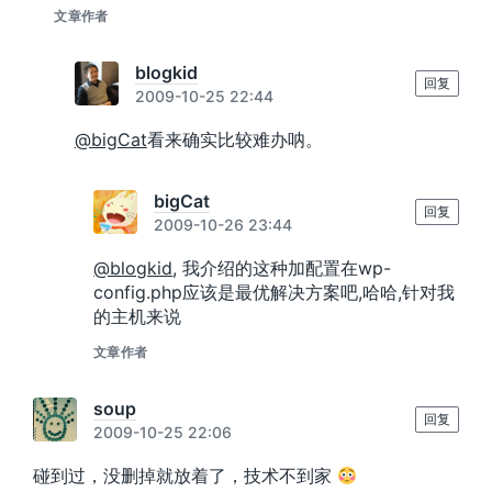
文章作者
blogkid
回复
2009-10-25 22:44
@bigCat
看来确实比较难办呐。
bigCat
回复
2009-10-26 23:44
@blogkid
, 我介绍的这种加配置在wp-
config.php应该是最优解决方案吧,哈哈,针对我
的主机来说
文章作者
soup
回复
2009-10-25 22:06
碰到过，没删掉就放着了，技术不到家