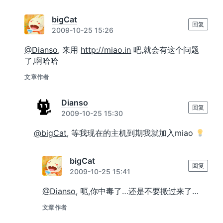
bigCat
回复
2009-10-25 15:26
@Dianso
, 来用
http://miao.in
吧,就会有这个问题
了,啊哈哈
文章作者
Dianso
回复
2009-10-25 15:30
@bigCat
, 等我现在的主机到期我就加入miao
bigCat
回复
2009-10-25 15:41
@Dianso
, 呃,你中毒了…还是不要搬过来了…
文章作者