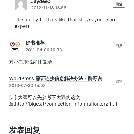
Jaydeep
回复
2012-11-18 13:58
The abiltiy to think like that shows you’re an
expert
好书推荐
回复
2011-04-06 16:33
对小白来说如此复杂
WordPress 需要连接信息解决办法 - 刚哥说
回复
2013-07-30 15:08
[…] 大家可以先参考下大猫的这文
章.
http://bigc.at/connection-information.orz
[…]
发表回复