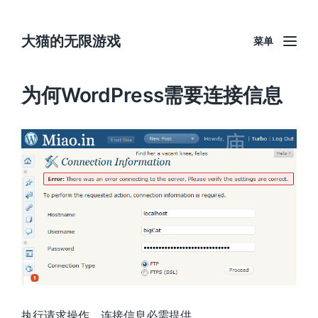
大猫的无限游戏
菜单
为何WordPress需要连接信息
执行请求操作，连接信息必需提供