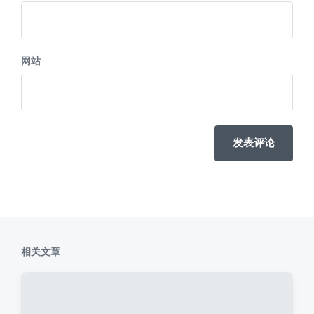
网站
相关文章