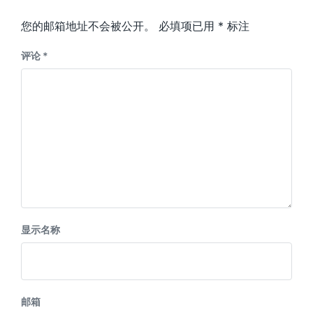
您的邮箱地址不会被公开。
必填项已用
*
标注
评论
*
显示名称
邮箱