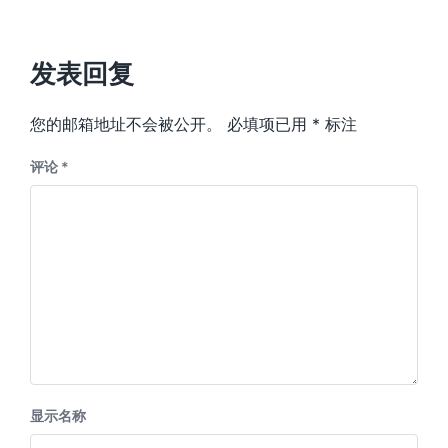
发表回复
您的邮箱地址不会被公开。
必填项已用
*
标注
评论
*
显示名称