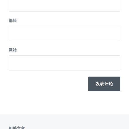
邮箱
网站
相关文章