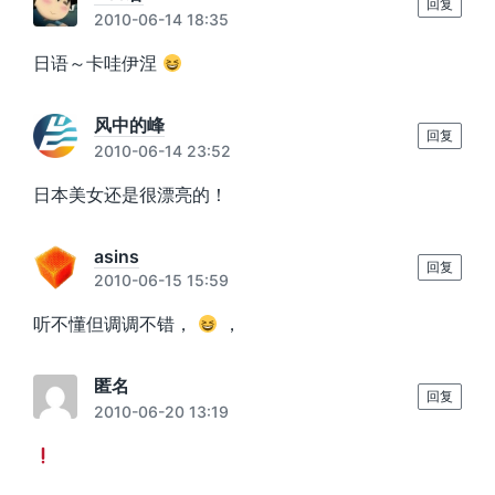
回复
2010-06-14 18:35
日语～卡哇伊涅
风中的峰
回复
2010-06-14 23:52
日本美女还是很漂亮的！
asins
回复
2010-06-15 15:59
听不懂但调调不错，
，
匿名
回复
2010-06-20 13:19