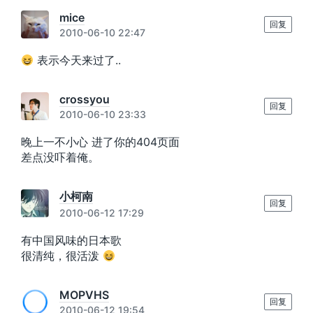
mice
回复
2010-06-10 22:47
表示今天来过了..
crossyou
回复
2010-06-10 23:33
晚上一不小心 进了你的404页面
差点没吓着俺。
小柯南
回复
2010-06-12 17:29
有中国风味的日本歌
很清纯，很活泼
MOPVHS
回复
2010-06-12 19:54