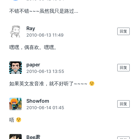
不错不错~~~虽然我只是路过…
Ray
回复
2010-06-13 11:49
嘿嘿，偶喜欢。嘿嘿。
paper
回复
2010-06-13 13:55
如果英文发音准，就不好听了~~~~
Showfom
回复
2010-06-14 01:45
唔
Bee君