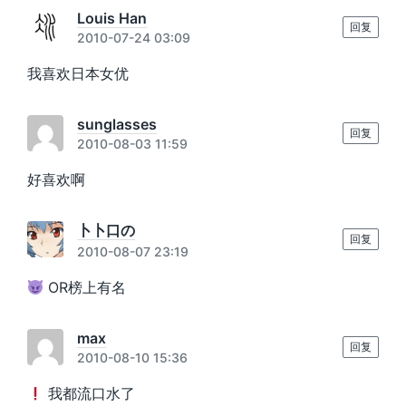
Louis Han
回复
2010-07-24 03:09
我喜欢日本女优
sunglasses
回复
2010-08-03 11:59
好喜欢啊
卜卜口の
回复
2010-08-07 23:19
OR榜上有名
max
回复
2010-08-10 15:36
我都流口水了