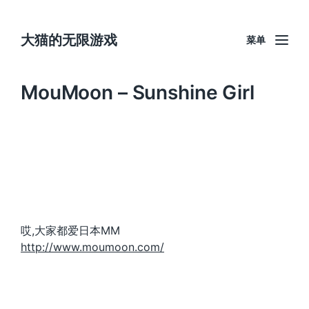
大猫的无限游戏
菜单
MouMoon – Sunshine Girl
哎,大家都爱日本MM
http://www.moumoon.com/