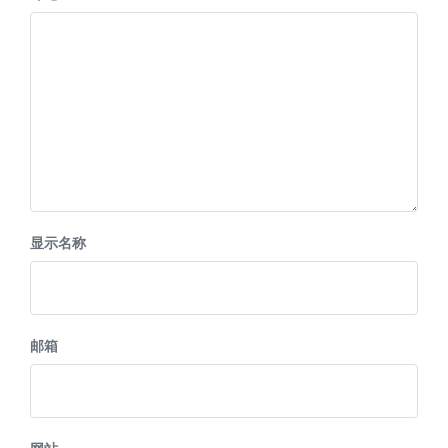
显示名称
邮箱