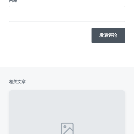
网站
相关文章