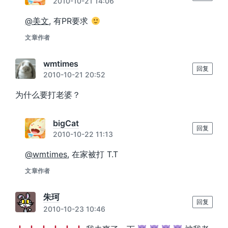
2010-10-21 14:06
@美文
, 有PR要求
文章作者
wmtimes
回复
2010-10-21 20:52
为什么要打老婆？
bigCat
回复
2010-10-22 11:13
@wmtimes
, 在家被打 T.T
文章作者
朱珂
回复
2010-10-23 10:46