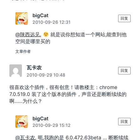
bigCat
回复
2010-09-26 12:31
@陕西远见
,
就是说你想知道一个网站,能查到他
空间是哪里买的
文章作者
瓦卡农
回复
2010-09-29 10:48
很喜欢这个插件，很有创意！请教楼主：chrome
7.0.519.0 装了这个版本的插件，声音还是断断续续的
啊……为什么？
bigCat
回复
2010-09-29 15:12
@瓦卡农
, 呃,我跑的是 6.0.472.63beta … 断断续续