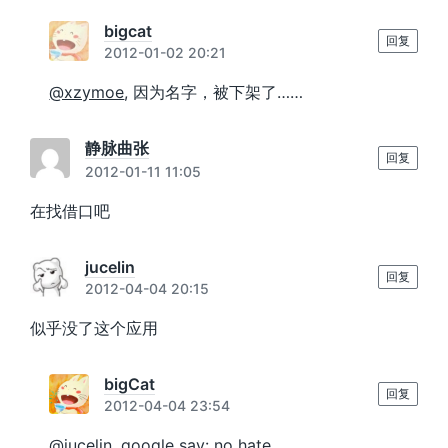
bigcat
回复
2012-01-02 20:21
@xzymoe
, 因为名字，被下架了……
静脉曲张
回复
2012-01-11 11:05
在找借口吧
jucelin
回复
2012-04-04 20:15
似乎没了这个应用
bigCat
回复
2012-04-04 23:54
@jucelin
, google say: no hate…