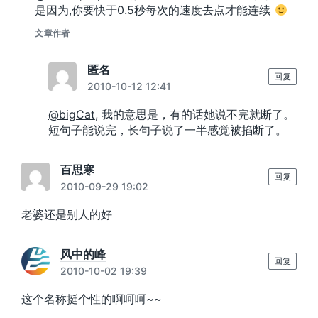
是因为,你要快于0.5秒每次的速度去点才能连续
文章作者
匿名
回复
2010-10-12 12:41
@bigCat
, 我的意思是，有的话她说不完就断了。
短句子能说完，长句子说了一半感觉被掐断了。
百思寒
回复
2010-09-29 19:02
老婆还是别人的好
风中的峰
回复
2010-10-02 19:39
这个名称挺个性的啊呵呵~~