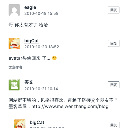
eagle
回复
2010-10-19 15:59
哥 你太有才了 哈哈
bigCat
回复
2010-10-20 18:52
avatar头像回来 了…
文章作者
美文
回复
2010-10-21 10:14
网站挺不错的，风格很喜欢。能换了链接交个朋友不？
墨客草屋：http://www.meiwenzhang.com/blog
bigCat
回复