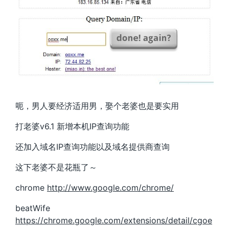
呃，男人要经济适用男，娶个老婆也是要实用
打老婆v6.1 新增本机IP查询功能
还加入域名IP查询功能以及域名提供商查询
这下老婆不是花瓶了～
chrome
http://www.google.com/chrome/
beatWife
https://chrome.google.com/extensions/detail/cgoe