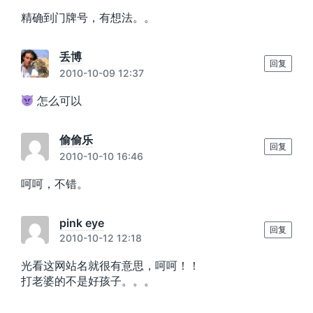
精确到门牌号，有想法。。
丢博
回复
2010-10-09 12:37
怎么可以
偷偷乐
回复
2010-10-10 16:46
呵呵，不错。
pink eye
回复
2010-10-12 12:18
光看这网站名就很有意思，呵呵！！
打老婆的不是好孩子。。。