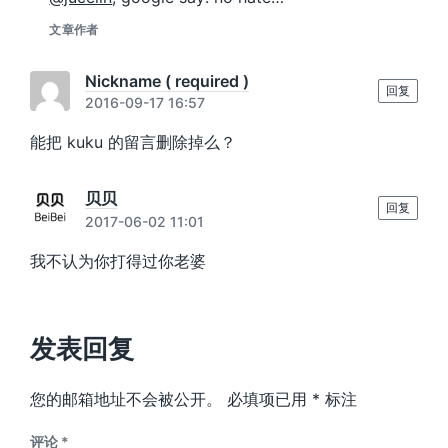
文章作者
Nickname ( required )
回复
2016-09-17 16:57
能把 kuku 的留言删除掉么？
贝贝
回复
2017-06-02 11:01
我不认为你打得过你老婆
发表回复
您的邮箱地址不会被公开。
必填项已用
*
标注
评论
*