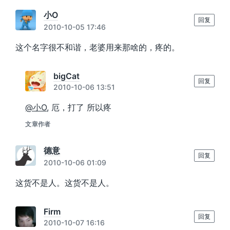
小O
回复
2010-10-05 17:46
这个名字很不和谐，老婆用来那啥的，疼的。
bigCat
回复
2010-10-06 13:51
@小O
, 厄，打了 所以疼
文章作者
德意
回复
2010-10-06 01:09
这货不是人。这货不是人。
Firm
回复
2010-10-07 16:16