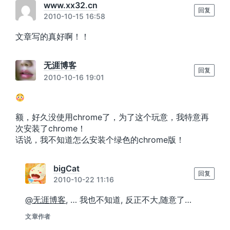
www.xx32.cn
回复
2010-10-15 16:58
文章写的真好啊！！
无涯博客
回复
2010-10-16 19:01
额，好久没使用chrome了，为了这个玩意，我特意再
次安装了chrome！
话说，我不知道怎么安装个绿色的chrome版！
bigCat
回复
2010-10-22 11:16
@无涯博客
, … 我也不知道, 反正不大,随意了…
文章作者