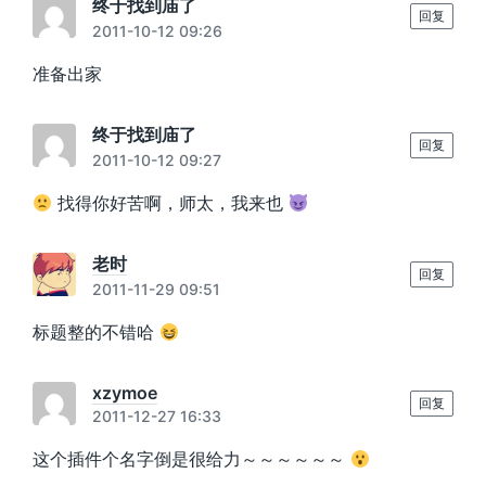
终于找到庙了
回复
2011-10-12 09:26
准备出家
终于找到庙了
回复
2011-10-12 09:27
找得你好苦啊，师太，我来也
老时
回复
2011-11-29 09:51
标题整的不错哈
xzymoe
回复
2011-12-27 16:33
这个插件个名字倒是很给力～～～～～～