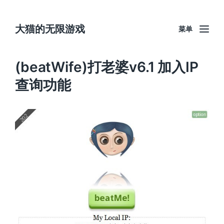
大猫的无限游戏
菜单
(beatWife)打老婆v6.1 加入IP
查询功能