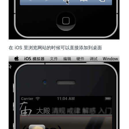
在 iOS 里浏览网站的时候可以直接添加到桌面