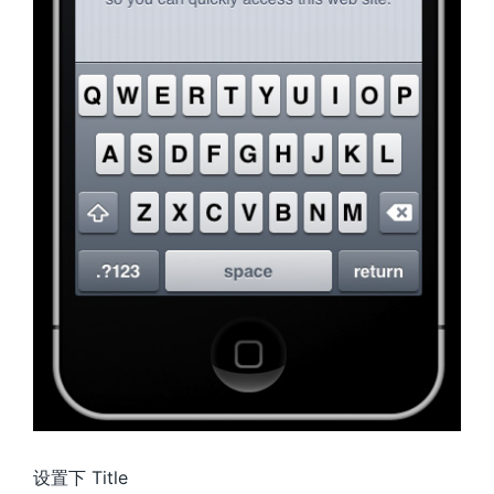
设置下 Title