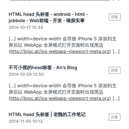
HTML head 头标签 - android - html -
回复
jobbole - Web前端 - 开发 - 嗅探实事
2014-10-17 15:34
[…] width=device-width 会导致 iPhone 5 添加到主
屏后以 WebApp 全屏模式打开页面时出现黑边
(
http://bigc.at/ios-webapp-viewport-meta.orz
) […]
不可小视的head标签 - An's Blog
回复
2014-10-29 12:50
[…] width=device-width 会导致 iPhone 5 添加到主
屏后以 WebApp 全屏模式打开页面时出现黑边
(
http://bigc.at/ios-webapp-viewport-meta.orz
) […]
HTML head 头标签 | 老魏的工作笔记
回复
2014-11-05 10:13