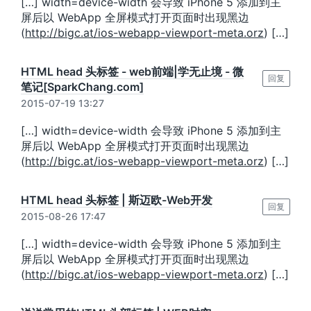
[…] width=device-width 会导致 iPhone 5 添加到主
屏后以 WebApp 全屏模式打开页面时出现黑边
(
http://bigc.at/ios-webapp-viewport-meta.orz
) […]
HTML head 头标签 - web前端|学无止境 - 微
回复
笔记[SparkChang.com]
2015-07-19 13:27
[…] width=device-width 会导致 iPhone 5 添加到主
屏后以 WebApp 全屏模式打开页面时出现黑边
(
http://bigc.at/ios-webapp-viewport-meta.orz
) […]
HTML head 头标签 | 斯迈欧-Web开发
回复
2015-08-26 17:47
[…] width=device-width 会导致 iPhone 5 添加到主
屏后以 WebApp 全屏模式打开页面时出现黑边
(
http://bigc.at/ios-webapp-viewport-meta.orz
) […]