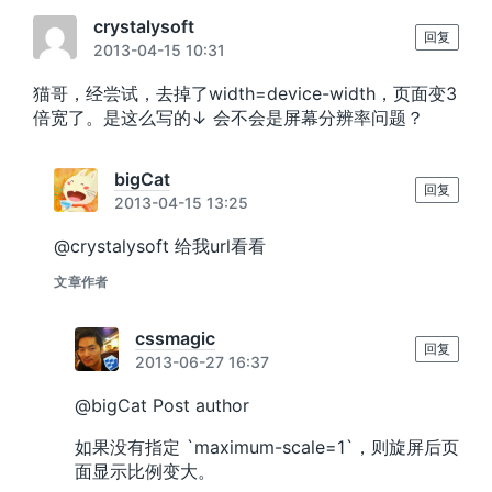
crystalysoft
回复
2013-04-15 10:31
猫哥，经尝试，去掉了width=device-width，页面变3
倍宽了。是这么写的↓ 会不会是屏幕分辨率问题？
bigCat
回复
2013-04-15 13:25
@crystalysoft 给我url看看
文章作者
cssmagic
回复
2013-06-27 16:37
@bigCat Post author
如果没有指定 `maximum-scale=1`，则旋屏后页
面显示比例变大。