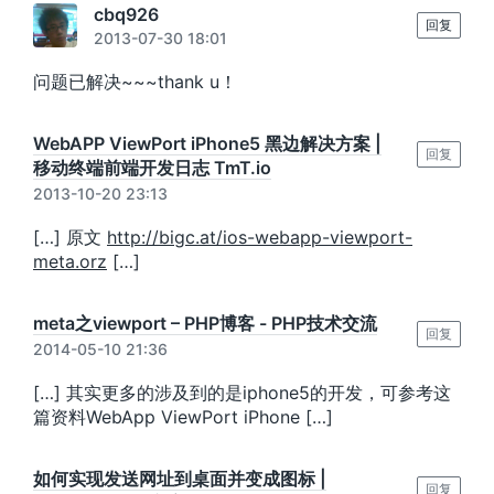
cbq926
回复
2013-07-30 18:01
问题已解决~~~thank u！
WebAPP ViewPort iPhone5 黑边解决方案 |
回复
移动终端前端开发日志 TmT.io
2013-10-20 23:13
[…] 原文
http://bigc.at/ios-webapp-viewport-
meta.orz
[…]
meta之viewport – PHP博客 - PHP技术交流
回复
2014-05-10 21:36
[…] 其实更多的涉及到的是iphone5的开发，可参考这
篇资料WebApp ViewPort iPhone […]
如何实现发送网址到桌面并变成图标 |
回复