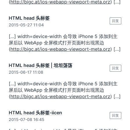
(
http://bigc.at/ios-webapp-viewport-meta.orz
) […]
HTML head 头标签
回复
2015-05-27 11:04
[…] width=device-width 会导致 iPhone 5 添加到主
屏后以 WebApp 全屏模式打开页面时出现黑边
(
http://bigc.at/ios-webapp-viewport-meta.orz
) […]
HTML head 头标签 | 坦坦荡荡
回复
2015-06-17 11:08
[…] width=device-width 会导致 iPhone 5 添加到主
屏后以 WebApp 全屏模式打开页面时出现黑边
(
http://bigc.at/ios-webapp-viewport-meta.orz
) […]
HTML head 头标签-iicen
回复
2015-07-08 16:45