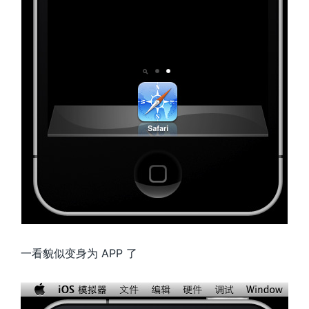
一看貌似变身为 APP 了