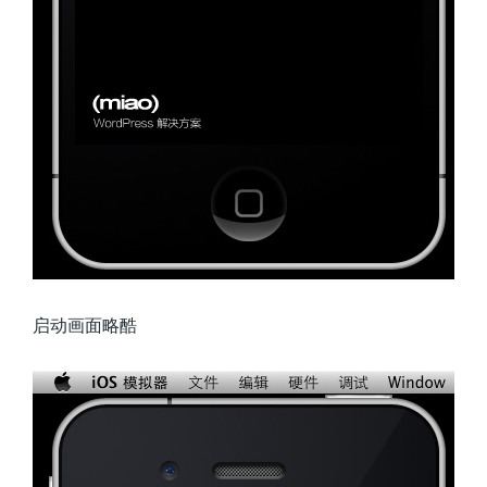
启动画面略酷