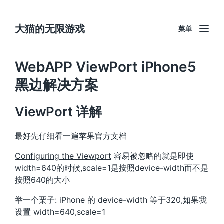
大猫的无限游戏
菜单
WebAPP ViewPort iPhone5
黑边解决方案
ViewPort 详解
最好先仔细看一遍苹果官方文档
Configuring the Viewport
容易被忽略的就是即使
width=640的时候,scale=1是按照device-width而不是
按照640的大小
举一个栗子: iPhone 的 device-width 等于320,如果我
设置 width=640,scale=1