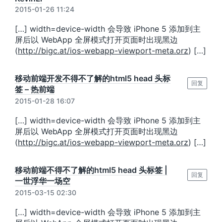
2015-01-26 11:24
[…] width=device-width 会导致 iPhone 5 添加到主
屏后以 WebApp 全屏模式打开页面时出现黑边
(
http://bigc.at/ios-webapp-viewport-meta.orz
) […]
移动前端开发不得不了解的html5 head 头标
回复
签 – 热前端
2015-01-28 16:07
[…] width=device-width 会导致 iPhone 5 添加到主
屏后以 WebApp 全屏模式打开页面时出现黑边
(
http://bigc.at/ios-webapp-viewport-meta.orz
) […]
移动前端不得不了解的html5 head 头标签 |
回复
一世浮华一场空
2015-03-15 02:30
[…] width=device-width 会导致 iPhone 5 添加到主