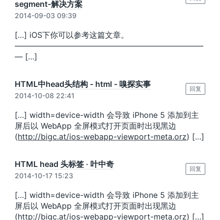
segment-解决方案
2014-09-03 09:39
[…] iOS下你可以参考这篇文章。
————————————————————————
— […]
HTML中head头结构 - html - 嗅探实事
回复
2014-10-08 22:41
[…] width=device-width 会导致 iPhone 5 添加到主
屏后以 WebApp 全屏模式打开页面时出现黑边
(
http://bigc.at/ios-webapp-viewport-meta.orz
) […]
HTML head 头标签 · 叶中奇
回复
2014-10-17 15:23
[…] width=device-width 会导致 iPhone 5 添加到主
屏后以 WebApp 全屏模式打开页面时出现黑边
(
http://bigc.at/ios-webapp-viewport-meta.orz
) […]