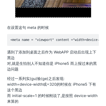
在设置这句 meta 的时候
遇到了添加到桌面之后作为 WebAPP 启动后出现上下
黑边
对,就是生怕别人不知道你是 iPhone5 而上报过来的黑
边问题
经过一系列实(gu)验(ge)之后发现:
width=device-width或=320的时候在 iPhone5 下有
这个黑边
而 initial-scale=1 的时候刚说了,是按照 device-width
来算的