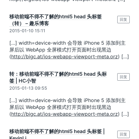
移动前端不得不了解的html5 head 头标签
回复
（转） – 趣乐博客
2015-01-10 15:11
[…] width=device-width 会导致 iPhone 5 添加到主
屏后以 WebApp 全屏模式打开页面时出现黑边
(
http://bigc.at/ios-webapp-viewport-meta.orz
) […]
转：移动前端不得不了解的html5 head 头标
回复
签 | HC小智
2015-01-13 09:55
[…] width=device-width 会导致 iPhone 5 添加到主
屏后以 WebApp 全屏模式打开页面时出现黑边
(
http://bigc.at/ios-webapp-viewport-meta.orz
) […]
移动前端不得不了解的html5 head 头标签 |
回复
KevinLi