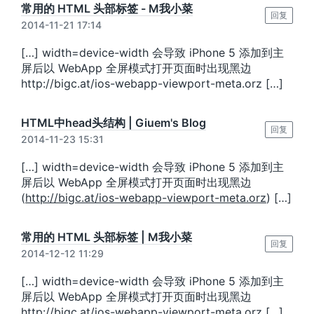
常用的 HTML 头部标签 - M我小菜
回复
2014-11-21 17:14
[…] width=device-width 会导致 iPhone 5 添加到主
屏后以 WebApp 全屏模式打开页面时出现黑边
http://bigc.at/ios-webapp-viewport-meta.orz […]
HTML中head头结构 | Giuem's Blog
回复
2014-11-23 15:31
[…] width=device-width 会导致 iPhone 5 添加到主
屏后以 WebApp 全屏模式打开页面时出现黑边
(
http://bigc.at/ios-webapp-viewport-meta.orz
) […]
常用的 HTML 头部标签 | M我小菜
回复
2014-12-12 11:29
[…] width=device-width 会导致 iPhone 5 添加到主
屏后以 WebApp 全屏模式打开页面时出现黑边
http://bigc.at/ios-webapp-viewport-meta.orz […]