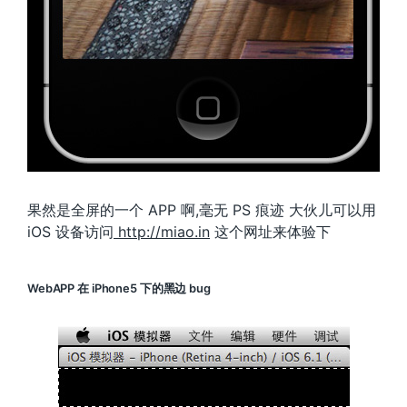
果然是全屏的一个 APP 啊,毫无 PS 痕迹 大伙儿可以用
iOS 设备访问
http://miao.in
这个网址来体验下
WebAPP 在 iPhone5 下的黑边 bug