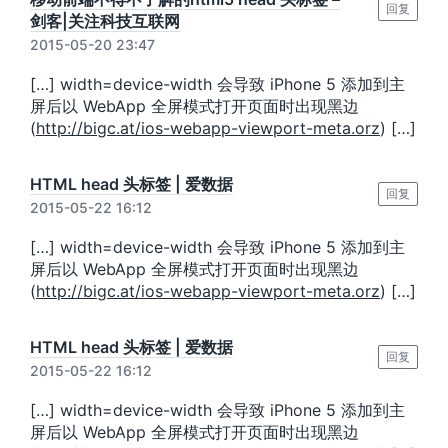
回复
剑客|关注科技互联网
2015-05-20 23:47
[…] width=device-width 会导致 iPhone 5 添加到主
屏后以 WebApp 全屏模式打开页面时出现黑边
(
http://bigc.at/ios-webapp-viewport-meta.orz
) […]
HTML head 头标签 | 爱数据
回复
2015-05-22 16:12
[…] width=device-width 会导致 iPhone 5 添加到主
屏后以 WebApp 全屏模式打开页面时出现黑边
(
http://bigc.at/ios-webapp-viewport-meta.orz
) […]
HTML head 头标签 | 爱数据
回复
2015-05-22 16:12
[…] width=device-width 会导致 iPhone 5 添加到主
屏后以 WebApp 全屏模式打开页面时出现黑边