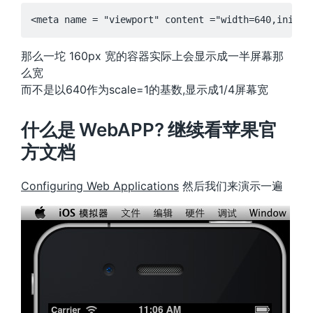
那么一坨 160px 宽的容器实际上会显示成一半屏幕那
么宽
而不是以640作为scale=1的基数,显示成1/4屏幕宽
什么是 WebAPP? 继续看苹果官
方文档
Configuring Web Applications
然后我们来演示一遍