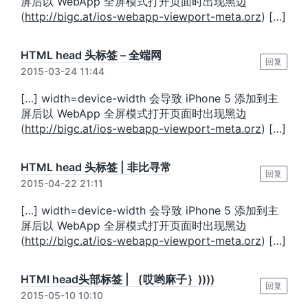
屏后以 WebApp 全屏模式打开页面时出现黑边
(
http://bigc.at/ios-webapp-viewport-meta.orz
) […]
HTML head 头标签 – 全端网
回复
2015-03-24 11:44
[…] width=device-width 会导致 iPhone 5 添加到主
屏后以 WebApp 全屏模式打开页面时出现黑边
(
http://bigc.at/ios-webapp-viewport-meta.orz
) […]
HTML head 头标签 | 非比寻常
回复
2015-04-22 21:11
[…] width=device-width 会导致 iPhone 5 添加到主
屏后以 WebApp 全屏模式打开页面时出现黑边
(
http://bigc.at/ios-webapp-viewport-meta.orz
) […]
HTMl head头部标签 | ｛哎哟麻子｝))))
回复
2015-05-10 10:10