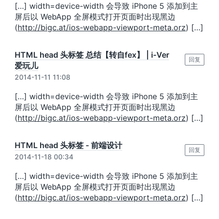
[…] width=device-width 会导致 iPhone 5 添加到主
屏后以 WebApp 全屏模式打开页面时出现黑边
(
http://bigc.at/ios-webapp-viewport-meta.orz
) […]
HTML head 头标签 总结【转自fex】 | i-Ver
回复
爱玩儿
2014-11-11 11:08
[…] width=device-width 会导致 iPhone 5 添加到主
屏后以 WebApp 全屏模式打开页面时出现黑边
(
http://bigc.at/ios-webapp-viewport-meta.orz
) […]
HTML head 头标签 - 前端设计
回复
2014-11-18 00:34
[…] width=device-width 会导致 iPhone 5 添加到主
屏后以 WebApp 全屏模式打开页面时出现黑边
(
http://bigc.at/ios-webapp-viewport-meta.orz
) […]