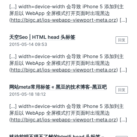
[…] width=device-width 会导致 iPhone 5 添加到主
屏后以 WebApp 全屏模式打开页面时出现黑边
(
http://bigc.at/ios-webapp-viewport-meta.orz
) […]
天空Seo | HTML head 头标签
回复
2015-05-14 09:53
[…] width=device-width 会导致 iPhone 5 添加到主
屏后以 WebApp 全屏模式打开页面时出现黑边
(
http://bigc.at/ios-webapp-viewport-meta.orz
) […]
网站meta常用标签 « 黑豆的技术博客-黑豆吧
回复
2015-05-18 18:12
[…] width=device-width 会导致 iPhone 5 添加到主
屏后以 WebApp 全屏模式打开页面时出现黑边
(
http://bigc.at/ios-webapp-viewport-meta.orz
) […]
移动前端不得不了解的html5 head 头标签 –