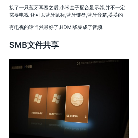
接了一只蓝牙耳塞之后,小米盒子配合显示器,并不一定
需要电视 还可以蓝牙鼠标,蓝牙键盘,蓝牙音箱,妥妥的
有电视的话当然最好了,HDMI线集成了音频.
SMB文件共享