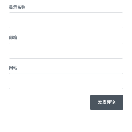
显示名称
邮箱
网站