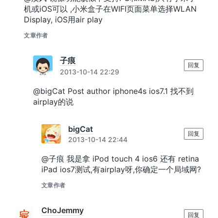
机或iOS可以 ,小米盒子在WIFI页面菜单选择WLAN
Display, iOS用air play
文章作者
子痕
回复
2013-10-14 22:29
@bigCat Post author iphone4s ios7.1 找不到
airplay的说
bigCat
回复
2013-10-14 22:44
@子痕 我是拿 iPod touch 4 ios6 还有 retina
iPad ios7测试,有airplay呀,你确定一个局域网?
文章作者
ChoJemmy
回复