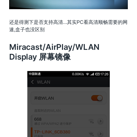
还是得测下是否支持高清…其实PC看高清顺畅需要的网
速,盒子也没区别
Miracast/AirPlay/WLAN
Display 屏幕镜像