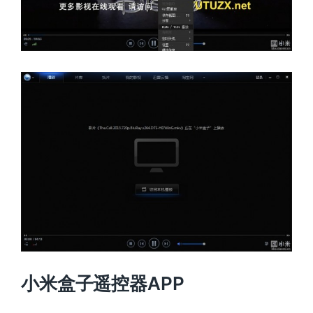
小米盒子遥控器APP