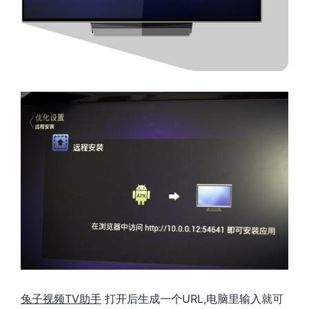
兔子视频TV助手
打开后生成一个URL,电脑里输入就可