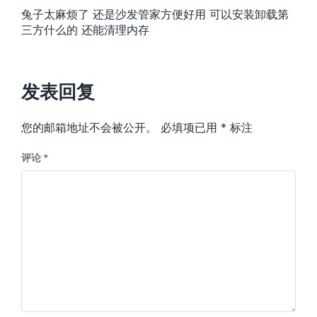
兔子太麻烦了 还是沙发管家方便好用 可以安装卸载第
三方什么的 还能清理内存
发表回复
您的邮箱地址不会被公开。
必填项已用
*
标注
评论
*