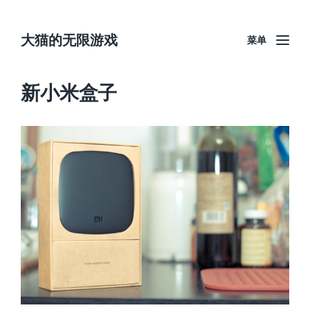
大猫的无限游戏
菜单
新小米盒子