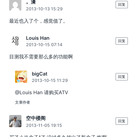
。潇
回复
2013-10-13 15:29
最近也入了个，感觉值了。
Louis Han
回复
2013-10-15 07:14
目测我不需要那么多的功能啊
bigCat
回复
2013-10-15 11:29
@Louis Han 请购买ATV
文章作者
空中楼阁
回复
2013-11-05 19:15