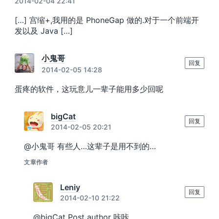
2014-02-04 22:41
[…] 宫缩+,我用的是 PhoneGap 做的.对于一个前端开
发以及 Java […]
小鬼哥
回复
2014-02-05 14:28
蛋疼的软件，这玩意儿一辈子能用多少回呢
bigCat
回复
2014-02-05 20:21
@小鬼哥 有些人…这辈子是用不到的…
文章作者
Leniy
回复
2014-02-10 21:22
@bigCat Post author 咔咔