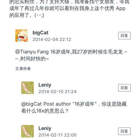
的忠实粉丝，为了支持大猫，我准备找个女朋友，等我
成年了再过几年你就可以看到在我身上这个优秀 App
的应用了。(･･;)
bigCat
回复
2014-02-04 22:12
@Tianyu Fang 16岁成年,我27岁的时候生毛龙龙 –
– ,时间好快的~
文章作者
Leniy
回复
2014-02-10 21:24
@bigCat Post author “16岁成年”，你这是隐藏
着什么18x的意思么？
Leniy
回复
2014-02-11 22:00