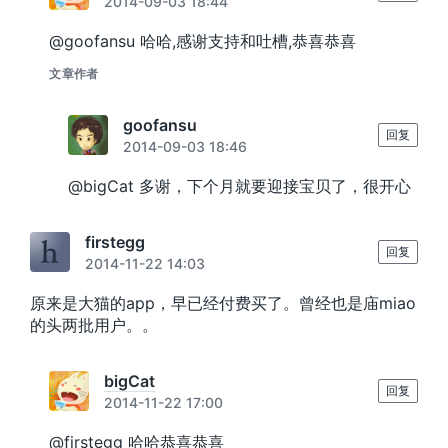
2014-09-03 18:44
@goofansu 哈哈,感谢支持和吐槽,恭喜恭喜
文章作者
goofansu
回复
2014-09-03 18:46
@bigCat 多谢，下个月就要迎接宝贝了，很开心
firstegg
回复
2014-11-22 14:03
原来是大猫的app，早已经付费买了。曾经也是庙miao
的头两批用户。。
bigCat
回复
2014-11-22 17:00
@firstegg 哈哈恭喜恭喜