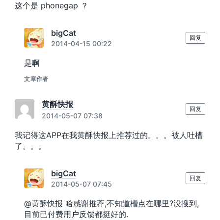
这个是 phonegap ？
bigCat
回复
2014-04-15 00:22
是啊
文章作者
黄酥快报
回复
2014-05-07 07:38
我记得这APP在我黄酥快报上推荐过的。。。被人吐槽
了。。。
bigCat
回复
2014-05-07 07:45
@黄酥快报 哈感谢推荐,不知道槽点在哪里?没搜到,
目前已付费用户反馈都挺好的.