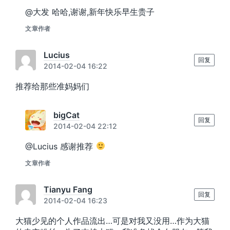
@大发 哈哈,谢谢,新年快乐早生贵子
文章作者
Lucius
回复
2014-02-04 16:22
推荐给那些准妈妈们
bigCat
回复
2014-02-04 22:12
@Lucius 感谢推荐
文章作者
Tianyu Fang
回复
2014-02-04 16:23
大猫少见的个人作品流出…可是对我又没用…作为大猫