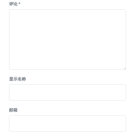
评论
*
显示名称
邮箱