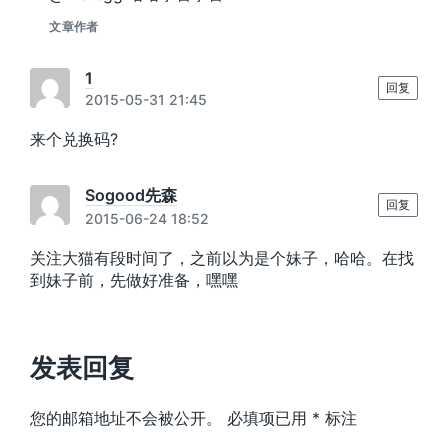
文章作者
1
回复
2015-05-31 21:45
来个兑换码?
Sogood先森
回复
2015-06-24 18:52
关注大猫有段时间了，之前以为是个妹子，哈哈。在找
到妹子前，先做好准备，嘿嘿
发表回复
您的邮箱地址不会被公开。
必填项已用
*
标注