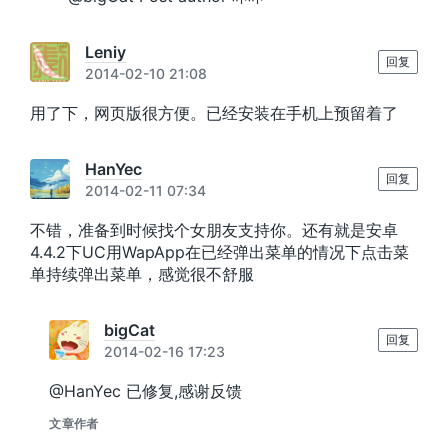
Leniy
回复
2014-02-10 21:08
用了下，网页版很方便。已经安装在手机上预留着了
HanYec
回复
2014-02-11 07:34
不错，准备到时候找个女朋友支持你。还有就是安卓
4.4.2下UC用WapApp在已经弹出菜单的情况下点击菜
单持续弹出菜单，感觉很不舒服
bigCat
回复
2014-02-16 17:23
@HanYec 已修复,感谢反馈
文章作者