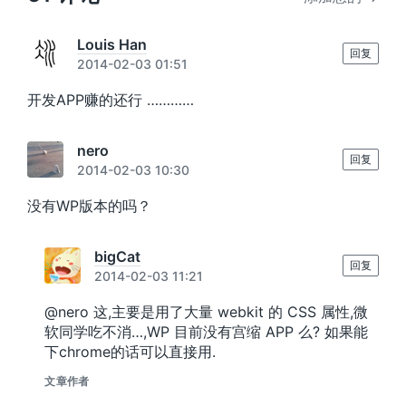
Louis Han
回复
2014-02-03 01:51
开发APP赚的还行 …………
nero
回复
2014-02-03 10:30
没有WP版本的吗？
bigCat
回复
2014-02-03 11:21
@nero 这,主要是用了大量 webkit 的 CSS 属性,微
软同学吃不消…,WP 目前没有宫缩 APP 么? 如果能
下chrome的话可以直接用.
文章作者