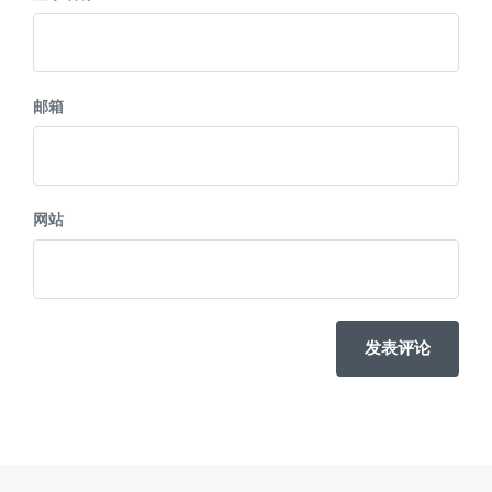
邮箱
网站