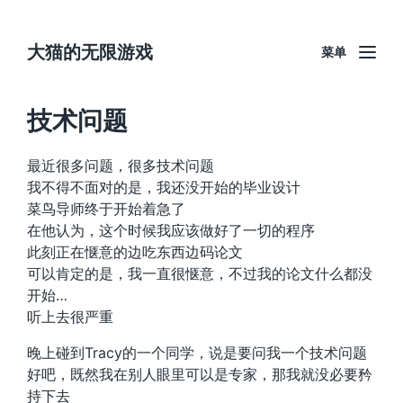
大猫的无限游戏
菜单
技术问题
最近很多问题，很多技术问题
我不得不面对的是，我还没开始的毕业设计
菜鸟导师终于开始着急了
在他认为，这个时候我应该做好了一切的程序
此刻正在惬意的边吃东西边码论文
可以肯定的是，我一直很惬意，不过我的论文什么都没
开始…
听上去很严重
晚上碰到Tracy的一个同学，说是要问我一个技术问题
好吧，既然我在别人眼里可以是专家，那我就没必要矜
持下去