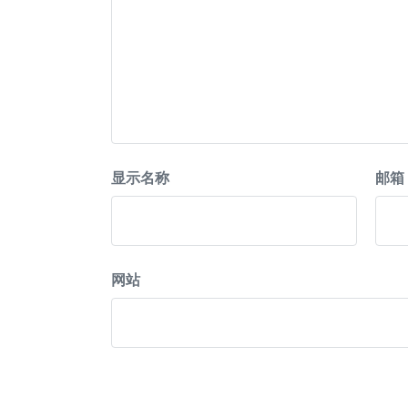
显示名称
邮箱
网站