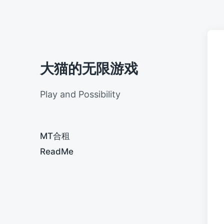
大猫的无限游戏
Play and Possibility
MT合租
ReadMe