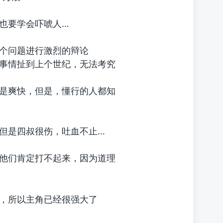
也要学会吓唬人…
个问题进行激烈的辩论
事情扯到上个世纪，无法考究
是爽快，但是，懂行的人都知
但是四叔很伤，吐血不止…
他们肯定打不起来，因为道理
，所以主角已经很强大了