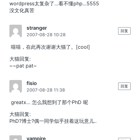
wordpress太复杂了…看不懂php…5555
没文化真苦
stranger
回复
2007-08-28 10:28
嘻嘻，在此再次谢谢大猫了。[cool]
大猫回复:
~~pat pat~
fisio
回复
2007-08-28 11:38
greatx… 怎么我想到了那个PhD 呢
大猫回复:
PhD?博士?偶一同学似乎挂着这玩意儿..
vampire