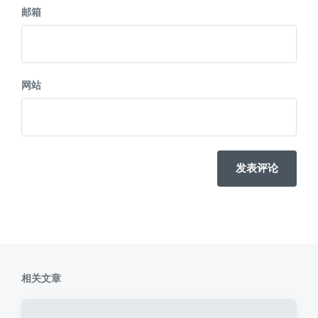
邮箱
网站
相关文章