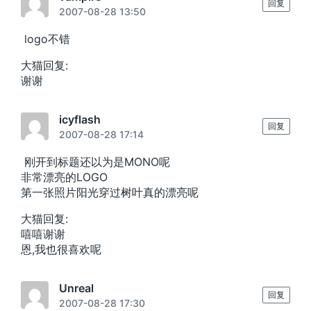
回复
2007-08-28 13:50
logo不错
大猫回复:
谢谢
icyflash
回复
2007-08-28 17:14
刚开到标题还以为是MONO呢
非常漂亮的LOGO
第一张照片阳光穿过树叶真的漂亮呢
大猫回复:
嘻嘻谢谢
恩,我也很喜欢呢
Unreal
回复
2007-08-28 17:30