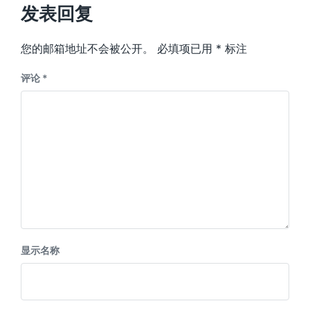
发表回复
您的邮箱地址不会被公开。
必填项已用
*
标注
评论
*
显示名称