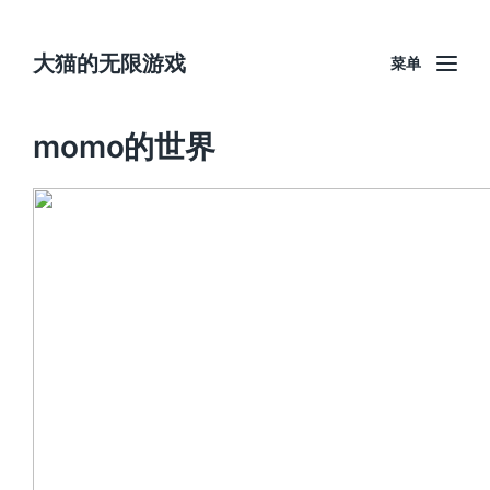
大猫的无限游戏
菜单
momo的世界