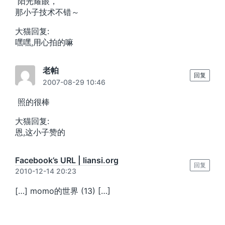
阳光耀眼，
那小子技术不错～
大猫回复:
嘿嘿,用心拍的嘛
老帕
回复
2007-08-29 10:46
照的很棒
大猫回复:
恩,这小子赞的
Facebook’s URL | liansi.org
回复
2010-12-14 20:23
[…] momo的世界 (13) […]