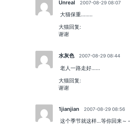
Unreal
2007-08-29 08:07
大猫保重……..
大猫回复:
谢谢
水灰色
2007-08-29 08:44
老人一路走好……
大猫回复:
谢谢
1jianjian
2007-08-29 08:56
这个季节就这样…等你回来～