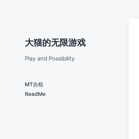
大猫的无限游戏
Play and Possibility
MT合租
ReadMe