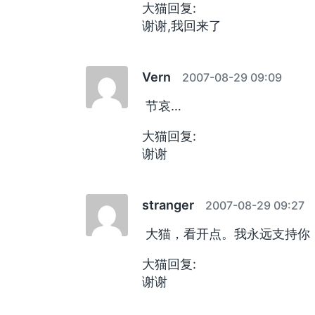
大猫回复:
谢谢,我回来了
Vern
2007-08-29 09:09
节哀…
大猫回复:
谢谢
stranger
2007-08-29 09:27
大猫，看开点。我永远支持你
大猫回复:
谢谢