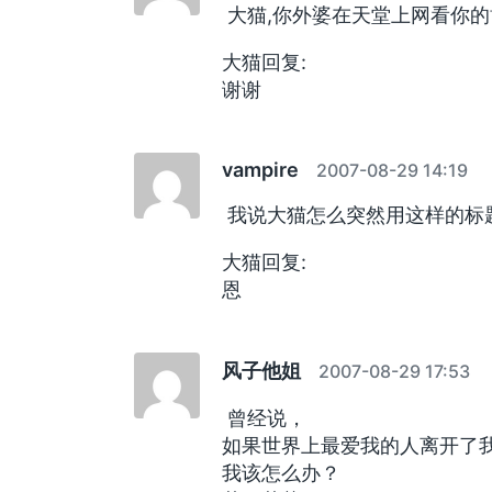
大猫,你外婆在天堂上网看你的
大猫回复:
谢谢
vampire
2007-08-29 14:19
我说大猫怎么突然用这样的标题
大猫回复:
恩
风子他姐
2007-08-29 17:53
曾经说，
如果世界上最爱我的人离开了
我该怎么办？