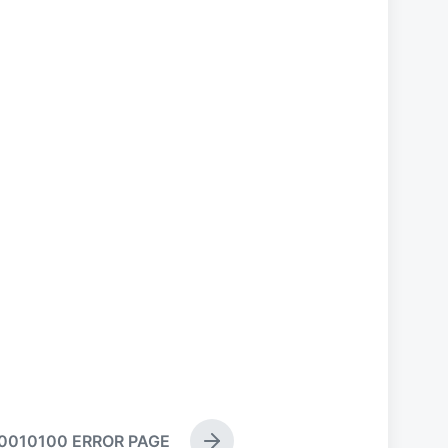
0010100 ERROR PAGE